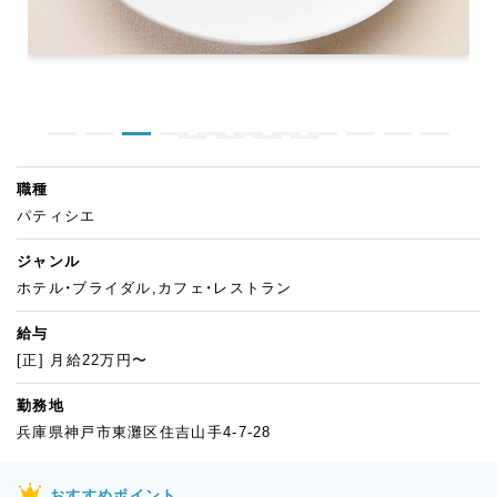
職種
パティシエ
ジャンル
ホテル・ブライダル,カフェ・レストラン
給与
[正] 月給22万円〜
勤務地
兵庫県神戸市東灘区住吉山手4-7-28
おすすめポイント