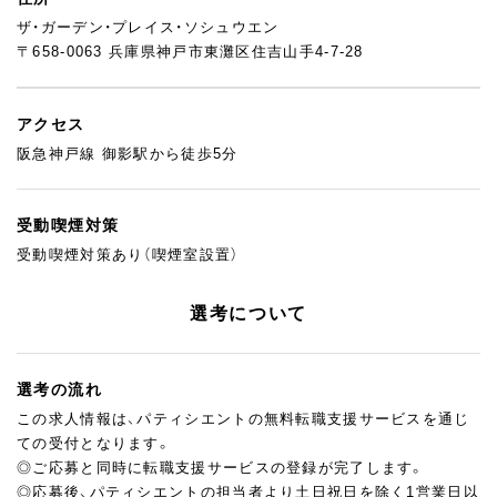
ザ・ガーデン・プレイス・ソシュウエン
〒658-0063 兵庫県神戸市東灘区住吉山手4-7-28
アクセス
阪急神戸線 御影駅から徒歩5分
受動喫煙対策
受動喫煙対策あり（喫煙室設置）
選考について
選考の流れ
この求人情報は、パティシエントの無料転職支援サービスを通じ
ての受付となります。
◎ご応募と同時に転職支援サービスの登録が完了します。
◎応募後、パティシエントの担当者より土日祝日を除く1営業日以