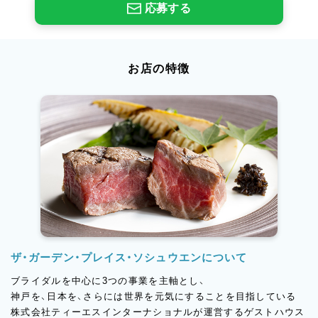
応募する
お店の特徴
ザ・ガーデン・プレイス・ソシュウエンについて
ブライダルを中心に3つの事業を主軸とし、
神戸を、日本を、さらには世界を元気にすることを目指している
株式会社ティーエスインターナショナルが運営するゲストハウス