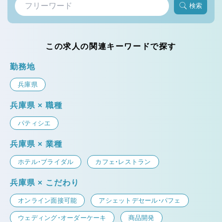
検索
この求人の関連キーワードで探す
勤務地
兵庫県
兵庫県 × 職種
パティシエ
兵庫県 × 業種
ホテル・ブライダル
カフェ・レストラン
兵庫県 × こだわり
オンライン面接可能
アシェットデセール・パフェ
ウェディング・オーダーケーキ
商品開発