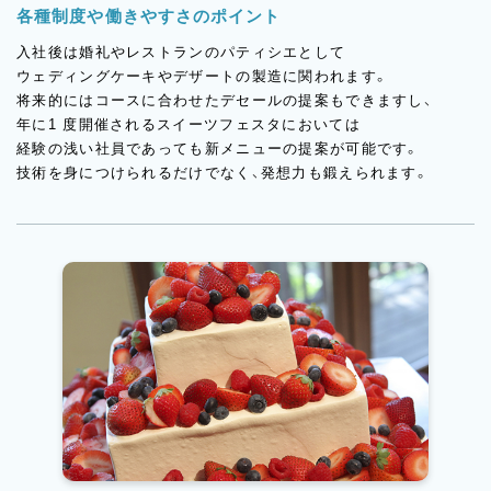
各種制度や働きやすさのポイント
入社後は婚礼やレストランのパティシエとして
ウェディングケーキやデザートの製造に関われます。
将来的にはコースに合わせたデセールの提案もできますし、
年に1 度開催されるスイーツフェスタにおいては
経験の浅い社員であっても新メニューの提案が可能です。
技術を身につけられるだけでなく、発想力も鍛えられます。