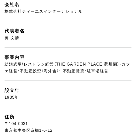
会社名
株式会社ティーエスインターナショナル
代表者名
黄 文清
事業内容
結婚式場/レストラン経営（THE GARDEN PLACE 蘇州園）・カフ
ェ経営・不動産投資（海外含）・ 不動産賃貸・駐車場経営
設立年
1985年
住所
〒104-0031
東京都中央区京橋1-6-12