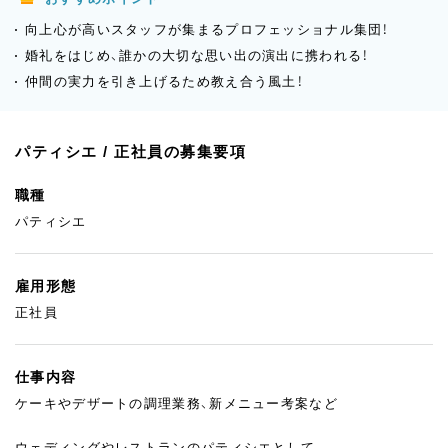
向上心が高いスタッフが集まるプロフェッショナル集団！
婚礼をはじめ、誰かの大切な思い出の演出に携われる！
仲間の実力を引き上げるため教え合う風土！
パティシエ / 正社員の募集要項
職種
パティシエ
雇用形態
正社員
仕事内容
ケーキやデザートの調理業務、新メニュー考案など
ウェディングやレストランのパティシエとして