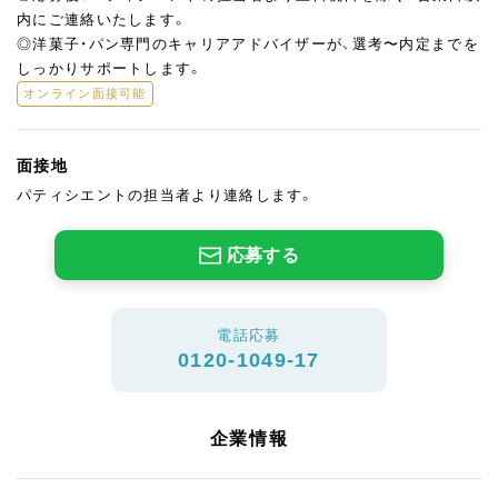
内にご連絡いたします。
◎洋菓子・パン専門のキャリアアドバイザーが、選考〜内定までを
しっかりサポートします。
オンライン面接可能
面接地
パティシエントの担当者より連絡します。
応募する
電話応募
0120-1049-17
企業情報