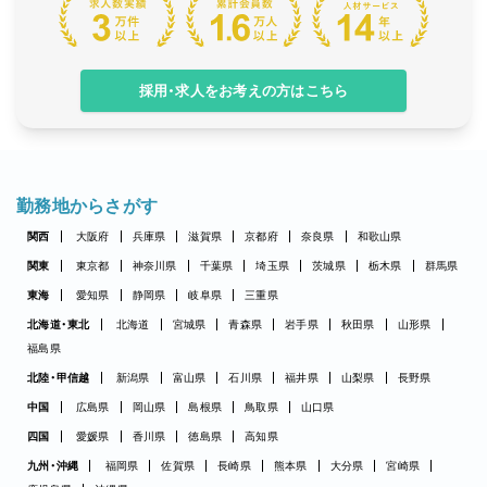
採用・求人をお考えの方はこちら
勤務地からさがす
関西
大阪府
兵庫県
滋賀県
京都府
奈良県
和歌山県
関東
東京都
神奈川県
千葉県
埼玉県
茨城県
栃木県
群馬県
東海
愛知県
静岡県
岐阜県
三重県
北海道・東北
北海道
宮城県
青森県
岩手県
秋田県
山形県
福島県
北陸・甲信越
新潟県
富山県
石川県
福井県
山梨県
長野県
中国
広島県
岡山県
島根県
鳥取県
山口県
四国
愛媛県
香川県
徳島県
高知県
九州・沖縄
福岡県
佐賀県
長崎県
熊本県
大分県
宮崎県