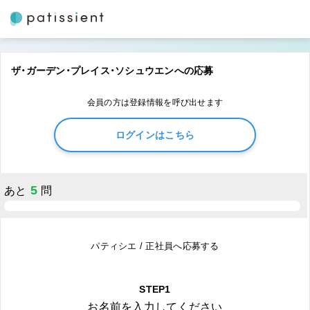
ザ・ガーデン・プレイス・ソシュウエンへの応募
会員の方は登録情報を呼び出せます
ログインはこちら
5
あと
問
パティシエ / 正社員へ応募する
STEP1
お名前を入力してください