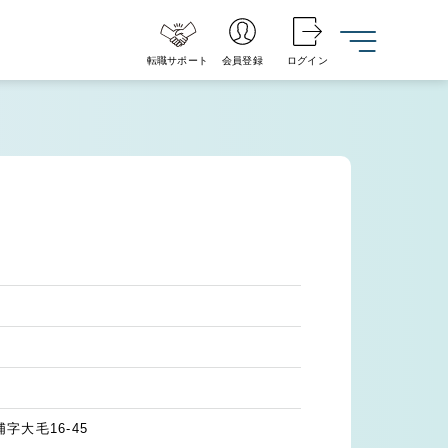
転職サポート
会員登録
ログイン
大毛16-45