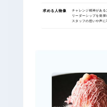
求める人物像
チャレンジ精神がある
リーダーシップを発揮
スタッフの想いや声に