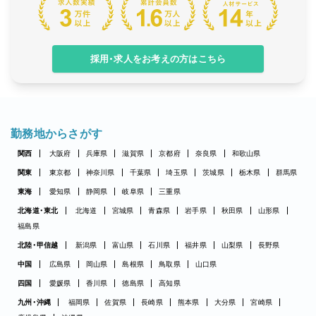
採用・求人をお考えの方はこちら
勤務地からさがす
関西
大阪府
兵庫県
滋賀県
京都府
奈良県
和歌山県
関東
東京都
神奈川県
千葉県
埼玉県
茨城県
栃木県
群馬県
東海
愛知県
静岡県
岐阜県
三重県
北海道・東北
北海道
宮城県
青森県
岩手県
秋田県
山形県
福島県
北陸・甲信越
新潟県
富山県
石川県
福井県
山梨県
長野県
中国
広島県
岡山県
島根県
鳥取県
山口県
四国
愛媛県
香川県
徳島県
高知県
九州・沖縄
福岡県
佐賀県
長崎県
熊本県
大分県
宮崎県