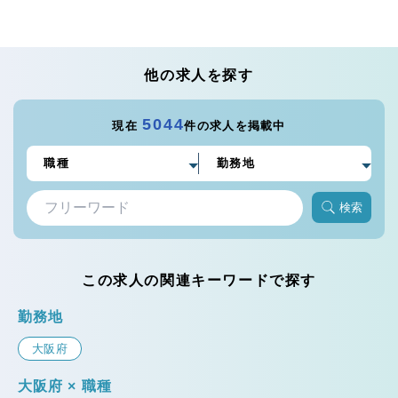
他の求人を探す
5044
現在
件の求人を掲載中
検索
この求人の関連キーワードで探す
勤務地
大阪府
大阪府 × 職種