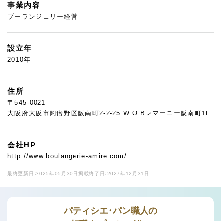
事業内容
ブーランジェリー経営
設立年
2010年
住所
〒545-0021
大阪府大阪市阿倍野区阪南町2-2-25 W.O.Bレマーニー阪南町1F
会社HP
http://www.boulangerie-amire.com/
最終更新日：2025年05月30日
掲載終了日：2027年12月31日
パティシエ・パン職人の