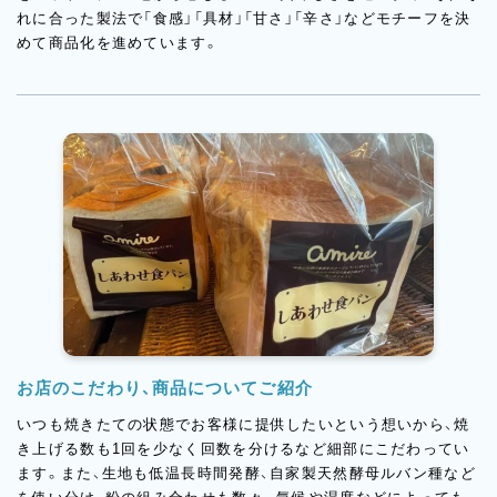
れに合った製法で「食感」「具材」「甘さ」「辛さ」などモチーフを決
めて商品化を進めています。
お店のこだわり、商品についてご紹介
いつも焼きたての状態でお客様に提供したいという想いから、焼
き上げる数も1回を少なく回数を分けるなど細部にこだわってい
ます。また、生地も低温長時間発酵、自家製天然酵母ルバン種など