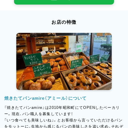
お店の特徴
焼きたてパンamire（アミール）について
『焼きたてパンamire』は2010年昭和町にてOPENしたベーカリ
ー。現在、パン職人を募集しています！
「いつ食べても美味しいね」。とお客様から言っていただけるパン
をモットーに、生地から感じるパンの美味しさを追い求め、それぞ