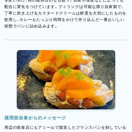
を使い分け、粉の組み合わせも数々。気候や湿度などによっても
配合に変化をつけています。フィリングは可能な限り自家製で、
丁寧に炊き上げるカスタードクリームは鮮度を大切にしたものを
使用し、カレーもたっぷり時間をかけて作り込んだ一番おいしい
状態でパンに詰め込みます。
採用担当者からのメッセージ
周辺の飲食店にもアミールで製造したフランスパンを卸している