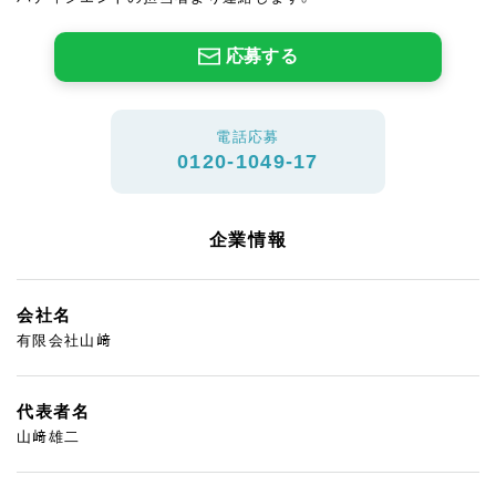
応募する
電話応募
0120-1049-17
企業情報
会社名
有限会社山﨑
代表者名
山﨑雄二