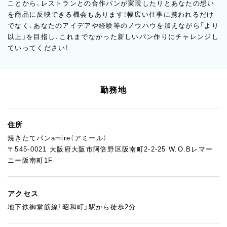
ことから、レストランとの合作パンが実現したりとあなたの想い
を商品に反映できる機会もあります！幅広い仕事に携われるだけ
でなく、あなたのアイデアや経験等のノウハウを加えながら「より
以上」を目指し、これまでなかった新しいパン作りにチャレンジし
ていってください！
勤務地
住所
焼きたてパンamire（アミール）
〒545-0021 大阪府大阪市阿倍野区阪南町2-2-25 W.O.Bレマー
ニー阪南町1F
アクセス
地下鉄御堂筋線「昭和町」駅から徒歩2分