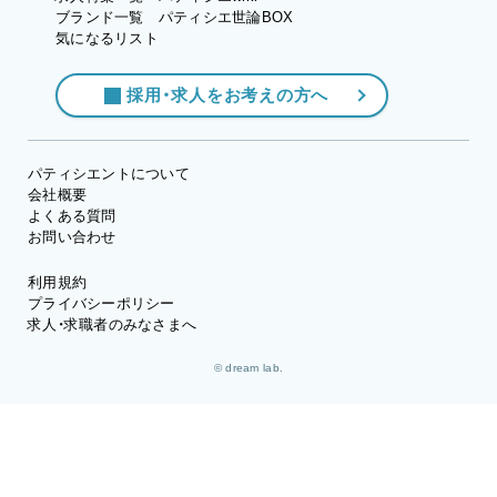
ブランド一覧
パティシエ世論BOX
気になるリスト
採用・求人をお考えの方へ
パティシエントについて
会社概要
よくある質問
お問い合わせ
利用規約
プライバシーポリシー
求人・求職者のみなさまへ
© dream lab.