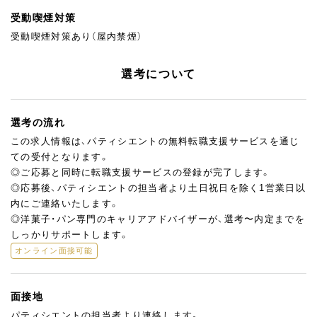
受動喫煙対策
受動喫煙対策あり（屋内禁煙）
選考について
選考の流れ
この求人情報は、パティシエントの無料転職支援サービスを通じ
ての受付となります。
◎ご応募と同時に転職支援サービスの登録が完了します。
◎応募後、パティシエントの担当者より土日祝日を除く1営業日以
内にご連絡いたします。
◎洋菓子・パン専門のキャリアアドバイザーが、選考〜内定までを
しっかりサポートします。
オンライン面接可能
面接地
パティシエントの担当者より連絡します。