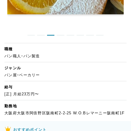
職種
パン職人・パン製造
ジャンル
パン屋・ベーカリー
給与
[正] 月給23万円〜
勤務地
大阪府大阪市阿倍野区阪南町2-2-25 W.O.Bレマーニー阪南町1F
おすすめポイント