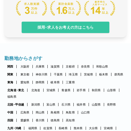
採用・求人をお考えの方はこちら
勤務地からさがす
関西
大阪府
兵庫県
滋賀県
京都府
奈良県
和歌山県
関東
東京都
神奈川県
千葉県
埼玉県
茨城県
栃木県
群馬県
東海
愛知県
静岡県
岐阜県
三重県
北海道・東北
北海道
宮城県
青森県
岩手県
秋田県
山形県
福島県
北陸・甲信越
新潟県
富山県
石川県
福井県
山梨県
長野県
中国
広島県
岡山県
島根県
鳥取県
山口県
四国
愛媛県
香川県
徳島県
高知県
九州・沖縄
福岡県
佐賀県
長崎県
熊本県
大分県
宮崎県