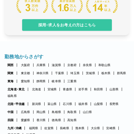
採用・求人をお考えの方はこちら
勤務地からさがす
関西
大阪府
兵庫県
滋賀県
京都府
奈良県
和歌山県
関東
東京都
神奈川県
千葉県
埼玉県
茨城県
栃木県
群馬県
東海
愛知県
静岡県
岐阜県
三重県
北海道・東北
北海道
宮城県
青森県
岩手県
秋田県
山形県
福島県
北陸・甲信越
新潟県
富山県
石川県
福井県
山梨県
長野県
中国
広島県
岡山県
島根県
鳥取県
山口県
四国
愛媛県
香川県
徳島県
高知県
九州・沖縄
福岡県
佐賀県
長崎県
熊本県
大分県
宮崎県