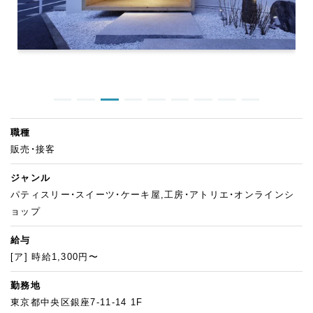
職種
販売・接客
ジャンル
パティスリー・スイーツ・ケーキ屋,工房・アトリエ・オンラインシ
ョップ
給与
[ア] 時給1,300円〜
勤務地
東京都中央区銀座7-11-14 1F