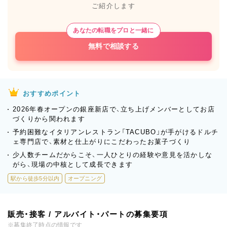
ご紹介します
あなたの転職をプロと一緒に
無料で相談する
おすすめポイント
2026年春オープンの銀座新店で、立ち上げメンバーとしてお店
づくりから関われます
予約困難なイタリアンレストラン「TACUBO」が手がけるドルチ
ェ専門店で、素材と仕上がりにこだわったお菓子づくり
少人数チームだからこそ、一人ひとりの経験や意見を活かしな
がら、現場の中核として成長できます
駅から徒歩5分以内
オープニング
販売・接客 / アルバイト・パートの募集要項
※募集終了時点の情報です