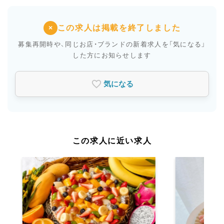
この求人は掲載を終了しました
×
募集再開時や、同じお店・ブランドの新着求人を
「気になる」
した方にお知らせします
気になる
この求人に近い求人