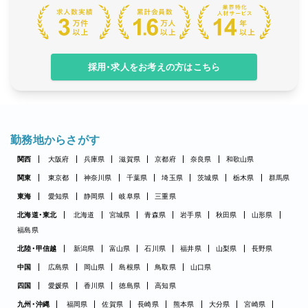
採用・求人をお考えの方はこちら
勤務地からさがす
関西
大阪府
兵庫県
滋賀県
京都府
奈良県
和歌山県
関東
東京都
神奈川県
千葉県
埼玉県
茨城県
栃木県
群馬県
東海
愛知県
静岡県
岐阜県
三重県
北海道・東北
北海道
宮城県
青森県
岩手県
秋田県
山形県
福島県
北陸・甲信越
新潟県
富山県
石川県
福井県
山梨県
長野県
中国
広島県
岡山県
島根県
鳥取県
山口県
四国
愛媛県
香川県
徳島県
高知県
九州・沖縄
福岡県
佐賀県
長崎県
熊本県
大分県
宮崎県