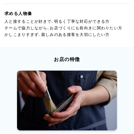
求める人物像
人と接することが好きで、明るく丁寧な対応ができる方
チームで協力しながら、お店づくりにも前向きに関わりたい方
かしこまりすぎず、親しみのある接客を大切にしたい方
お店の特徴