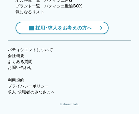
求人特集一覧
パティシエwiki
ブランド一覧
パティシエ世論BOX
気になるリスト
採用・求人をお考えの方へ
パティシエントについて
会社概要
よくある質問
お問い合わせ
利用規約
プライバシーポリシー
求人・求職者のみなさまへ
© dream lab.