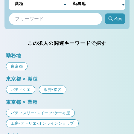
検索
この求人の関連キーワードで探す
勤務地
東京都
東京都 × 職種
パティシエ
販売・接客
東京都 × 業種
パティスリー・スイーツ・ケーキ屋
工房・アトリエ・オンラインショップ