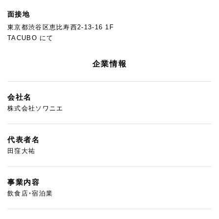
面接地
東京都渋谷区恵比寿西2-13-16 1F
TACUBO にて
企業情報
会社名
株式会社ソワニエ
代表者名
田窪大祐
事業内容
飲食店・宿泊業