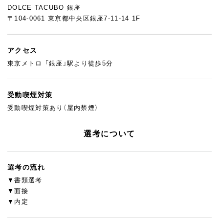
DOLCE TACUBO 銀座
〒104-0061 東京都中央区銀座7-11-14 1F
アクセス
東京メトロ 「銀座」駅より徒歩5分
受動喫煙対策
受動喫煙対策あり（屋内禁煙）
選考について
選考の流れ
▼書類選考
▼面接
▼内定