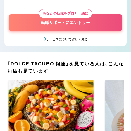
あなたの転職をプロと一緒に
転職サポートにエントリー
サービスについて詳しく見る
「DOLCE TACUBO 銀座」を見ている人は、こんな
お店も見ています