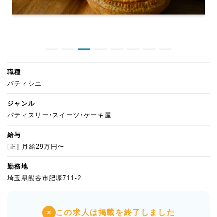
職種
パティシエ
ジャンル
パティスリー・スイーツ・ケーキ屋
給与
[正] 月給29万円〜
勤務地
埼玉県熊谷市肥塚711-2
この求人は掲載を終了しました
×