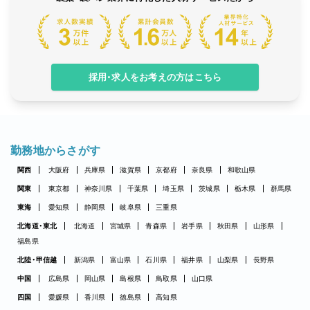
採用・求人をお考えの方はこちら
勤務地からさがす
関西
大阪府
兵庫県
滋賀県
京都府
奈良県
和歌山県
関東
東京都
神奈川県
千葉県
埼玉県
茨城県
栃木県
群馬県
東海
愛知県
静岡県
岐阜県
三重県
北海道・東北
北海道
宮城県
青森県
岩手県
秋田県
山形県
福島県
北陸・甲信越
新潟県
富山県
石川県
福井県
山梨県
長野県
中国
広島県
岡山県
島根県
鳥取県
山口県
四国
愛媛県
香川県
徳島県
高知県