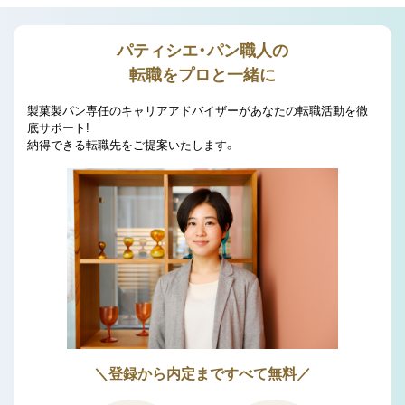
パティシエ・パン職人の
転職をプロと一緒に
製菓製パン専任のキャリアアドバイザーがあなたの転職活動を徹
底サポート!
納得できる転職先をご提案いたします。
＼登録から内定まですべて無料／