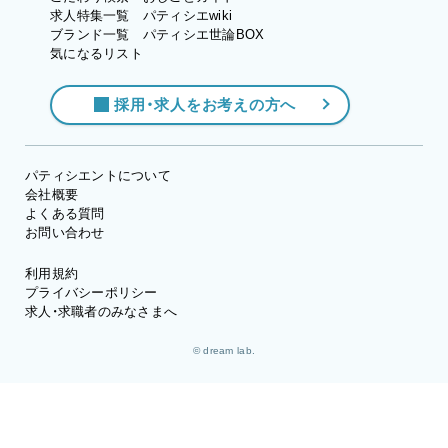
求人特集一覧
パティシエwiki
ブランド一覧
パティシエ世論BOX
気になるリスト
採用・求人をお考えの方へ
パティシエントについて
会社概要
よくある質問
お問い合わせ
利用規約
プライバシーポリシー
求人・求職者のみなさまへ
© dream lab.