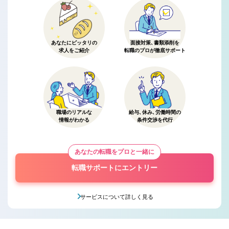
あなたにピッタリの
面接対策、書類添削を
求人をご紹介
転職のプロが徹底サポート
職場のリアルな
給与、休み、労働時間の
情報がわかる
条件交渉を代行
あなたの転職をプロと一緒に
転職サポートにエントリー
サービスについて詳しく見る