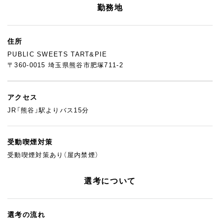
勤務地
住所
PUBLIC SWEETS TART&PIE
〒360-0015 埼玉県熊谷市肥塚711-2
アクセス
JR「熊谷」駅よりバス15分
受動喫煙対策
受動喫煙対策あり（屋内禁煙）
選考について
選考の流れ