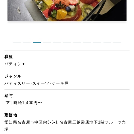
職種
パティシエ
ジャンル
パティスリー・スイーツ・ケーキ屋
給与
[ア] 時給1,400円〜
勤務地
愛知県名古屋市中区栄3-5-1 名古屋三越栄店地下1階フルーツ売
場