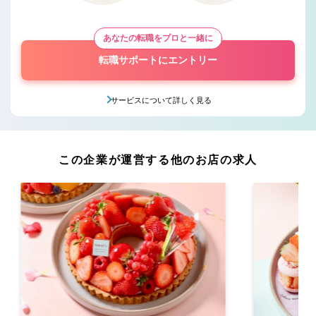
あなたの転職をプロと一緒に
転職サポートにエントリー
サービスについて詳しく見る
この企業が運営する他のお店の求人