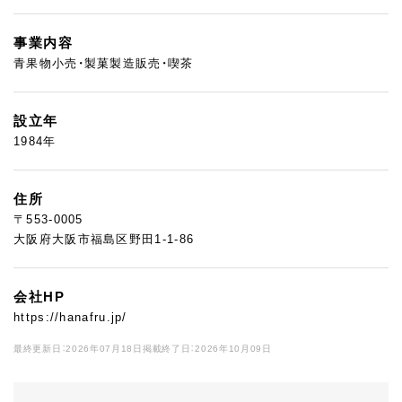
事業内容
青果物小売・製菓製造販売・喫茶
設立年
1984年
住所
〒553-0005
大阪府大阪市福島区野田1-1-86
会社HP
https://hanafru.jp/
最終更新日：2026年07月18日
掲載終了日：2026年10月09日