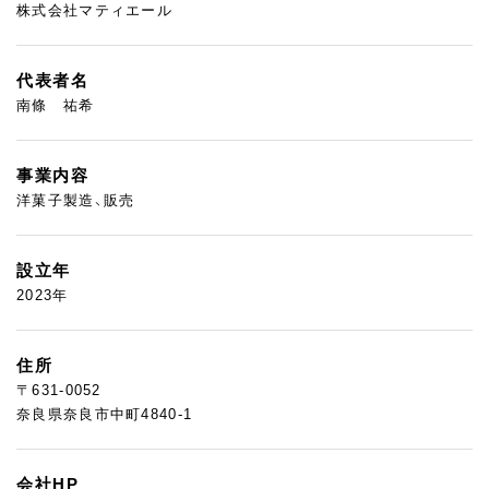
株式会社マティエール
代表者名
南條 祐希
事業内容
洋菓子製造、販売
設立年
2023年
住所
〒631-0052
奈良県奈良市中町4840-1
会社HP