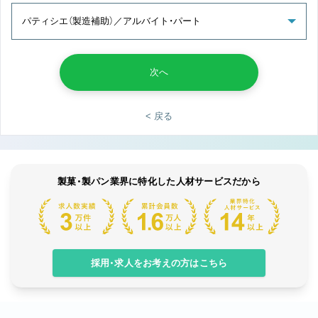
次へ
< 戻る
製菓・製パン業界に特化した人材サービスだから
採用・求人をお考えの方はこちら