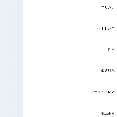
フリガナ
生まれた年
性別
都道府県
メールアドレス
電話番号