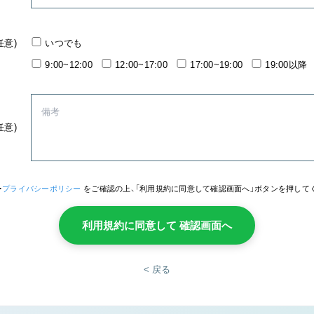
任意)
いつでも
9:00~12:00
12:00~17:00
17:00~19:00
19:00以降
任意)
・
プライバシーポリシー
をご確認の上、「利用規約に同意して確認画面へ」ボタンを押して
利用規約に同意して 確認画面へ
< 戻る