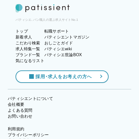
パティシエ、パン職人の選ぶ求人サイトNo.1
トップ
転職サポート
新着求人
パティシエントマガジン
こだわり検索
おしごとガイド
求人特集一覧
パティシエwiki
ブランド一覧
パティシエ世論BOX
気になるリスト
採用・求人をお考えの方へ
パティシエントについて
会社概要
よくある質問
お問い合わせ
利用規約
プライバシーポリシー