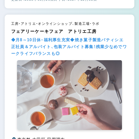
工房・アトリエ・オンラインショップ、製造工場・ラボ
フェアリーケーキフェア アトリエ工房
◆月8～10日休・福利厚生充実◆焼き菓子製造パティシエ
正社員＆アルバイト、包装アルバイト募集！残業少なめでワ
ークライフバランスも◎