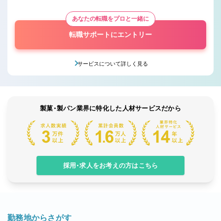
あなたの転職をプロと一緒に
転職サポートにエントリー
サービスについて詳しく見る
製菓・製パン業界に特化した人材サービスだから
採用・求人をお考えの方はこちら
勤務地からさがす