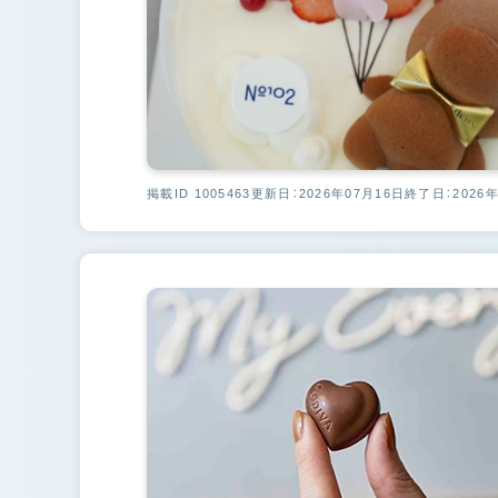
掲載ID 1005463
更新日：2026年07月16日
終了日：2026年