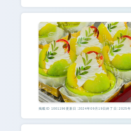
掲載ID 1001196
更新日：2024年09月19日
終了日：2025年