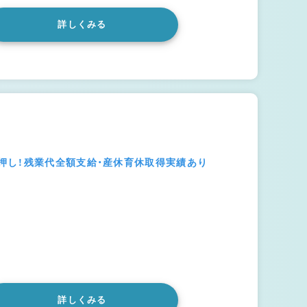
詳しくみる
押し！残業代全額支給・産休育休取得実績あり
詳しくみる