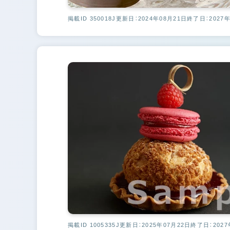
掲載ID 350018J
更新日：2024年08月21日
終了日：2027年
掲載ID 1005335J
更新日：2025年07月22日
終了日：2027