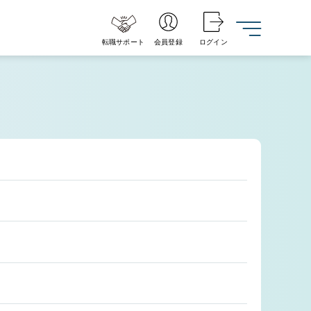
転職サポート
会員登録
ログイン