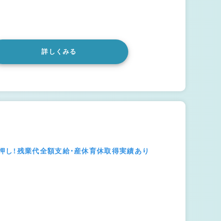
詳しくみる
押し！残業代全額支給・産休育休取得実績あり