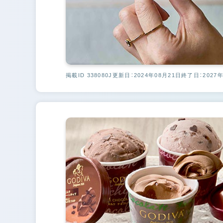
掲載ID 338080J
更新日：2024年08月21日
終了日：2027年