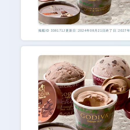
掲載ID 338171J
更新日：2024年08月21日
終了日：2027年