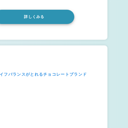
詳しくみる
ライフバランスがとれるチョコレートブランド