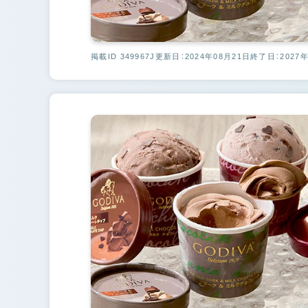
掲載ID 349967J
更新日：2024年08月21日
終了日：2027年