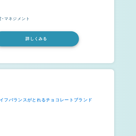
営・マネジメント
詳しくみる
ライフバランスがとれるチョコレートブランド