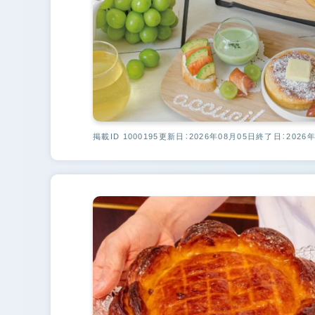
掲載ID 1000195
更新日：2026年08月05日
終了日：2026年