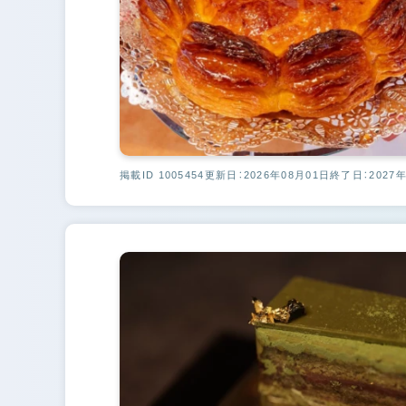
掲載ID 1005454
更新日：2026年08月01日
終了日：2027年