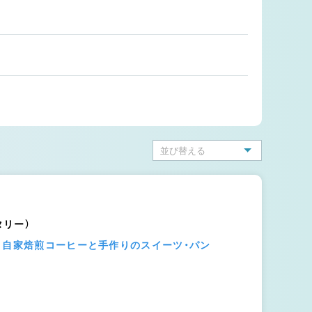
ータリー）
】自家焙煎コーヒーと手作りのスイーツ・パン