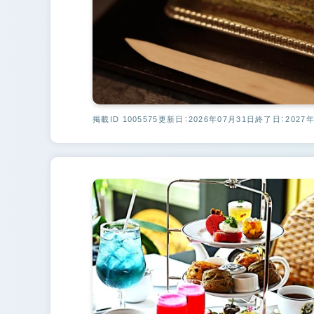
掲載ID 1005575
更新日：2026年07月31日
終了日：2027年