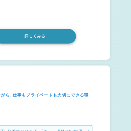
詳しくみる
ながら、仕事もプライベートも大切にできる職