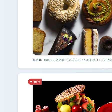
掲載ID 1005581A
更新日：2026年07月31日
終了日：2026
NEW