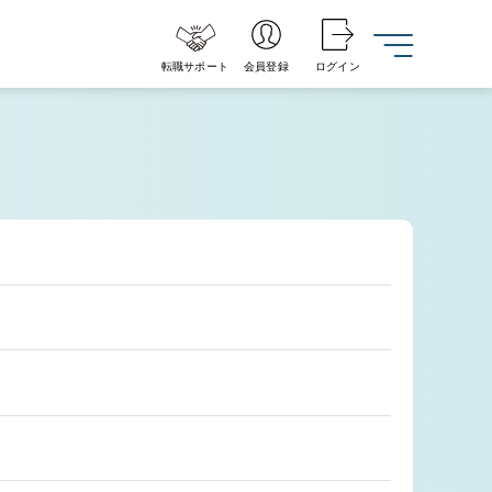
転職サポート
会員登録
ログイン