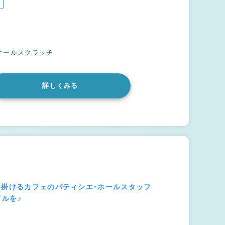
オールスクラッチ
詳しくみる
手掛けるカフェのパティシエ・ホールスタッフ
ルを♪