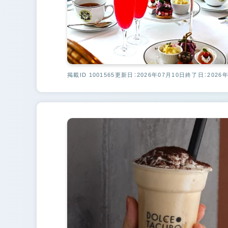
掲載ID 1001565
更新日：2026年07月10日
終了日：2026年