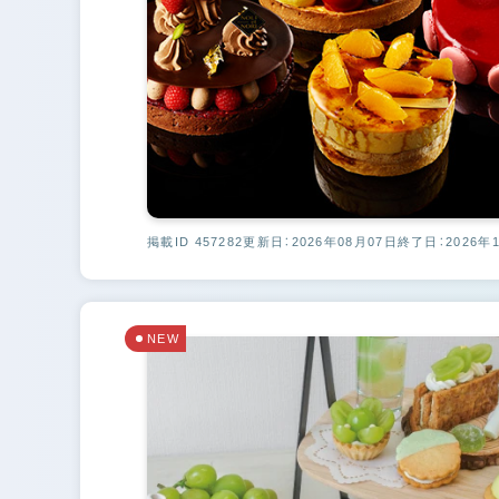
掲載ID 457282
更新日：2026年08月07日
終了日：2026年
NEW