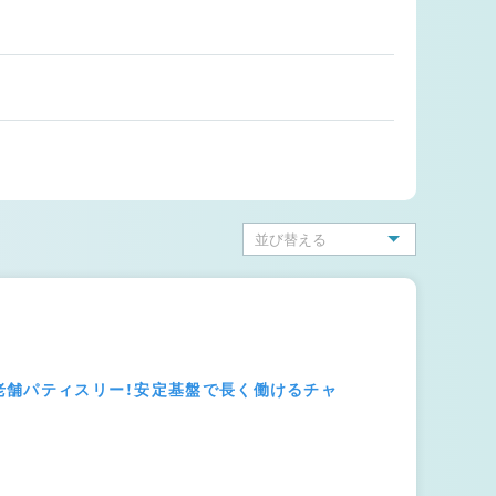
の老舗パティスリー！安定基盤で長く働けるチャ