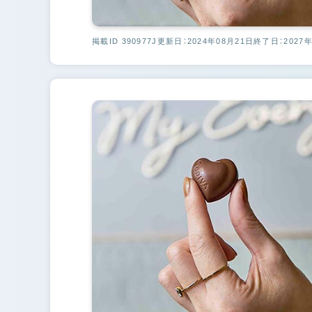
掲載ID 390977J
更新日：2024年08月21日
終了日：2027年