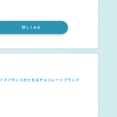
詳しくみる
ライフバランスがとれるチョコレートブランド