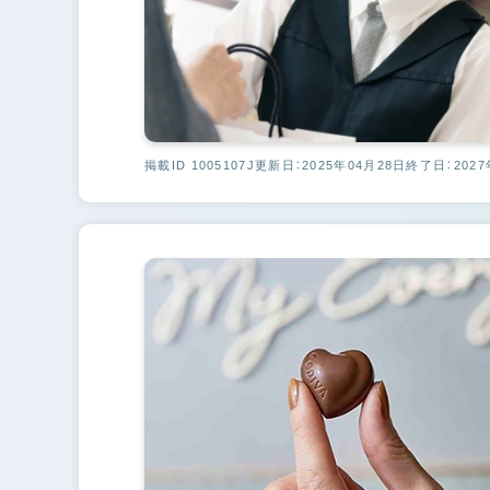
掲載ID 1005107J
更新日：2025年04月28日
終了日：2027