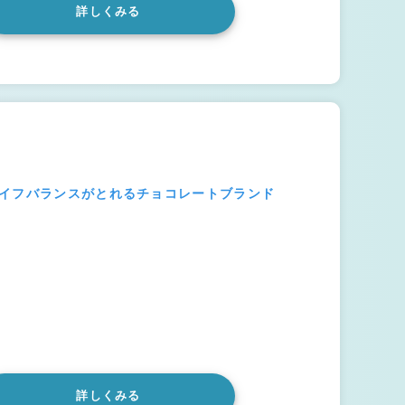
詳しくみる
ライフバランスがとれるチョコレートブランド
詳しくみる