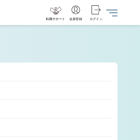
転職サポート
会員登録
ログイン