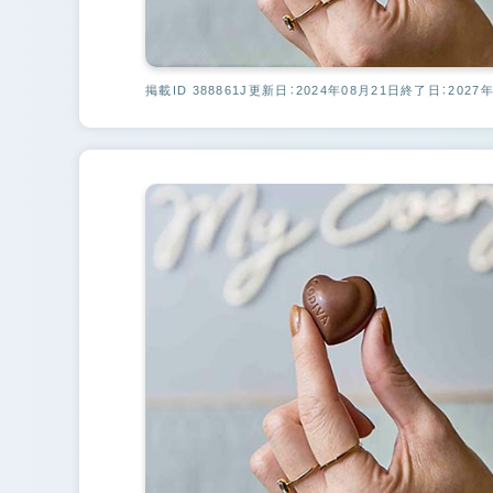
掲載ID 388861J
更新日：2024年08月21日
終了日：2027年