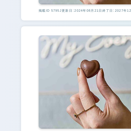
掲載ID 5795J
更新日：2024年08月21日
終了日：2027年1