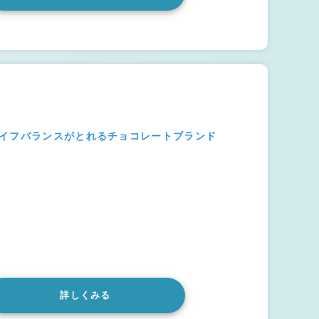
ライフバランスがとれるチョコレートブランド
詳しくみる