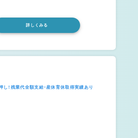
詳しくみる
押し！残業代全額支給・産休育休取得実績あり