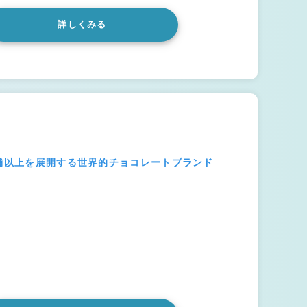
詳しくみる
店舗以上を展開する世界的チョコレートブランド