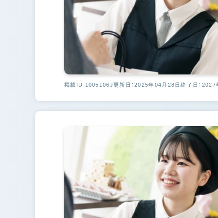
掲載ID 1005106J
更新日：2025年04月28日
終了日：2027