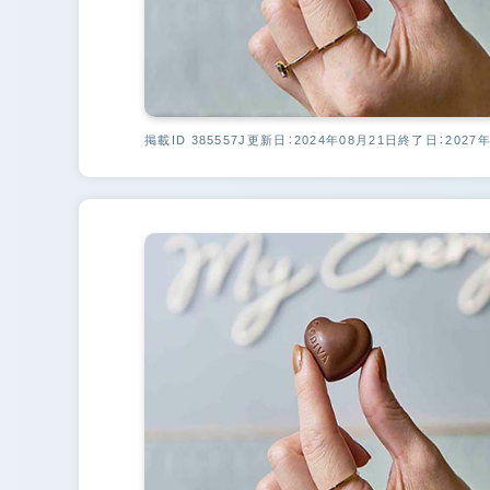
掲載ID 385557J
更新日：2024年08月21日
終了日：2027年