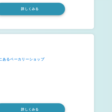
詳しくみる
内にあるベーカリーショップ
詳しくみる