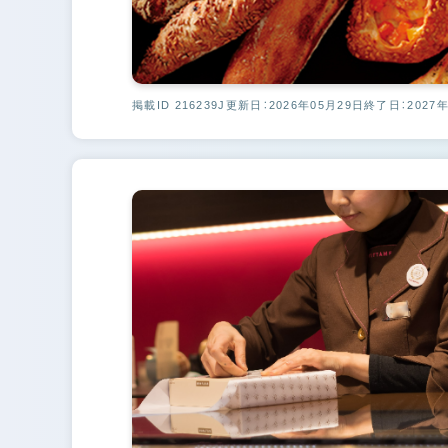
掲載ID 216239J
更新日：2026年05月29日
終了日：2027年