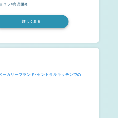
ショコラ
#商品開発
詳しくみる
うベーカリーブランド・セントラルキッチンでの