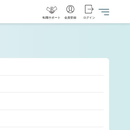
転職サポート
会員登録
ログイン