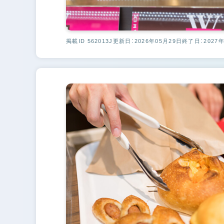
掲載ID 562013J
更新日：2026年05月29日
終了日：2027年