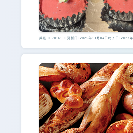
掲載ID 701690J
更新日：2025年11月04日
終了日：2027年