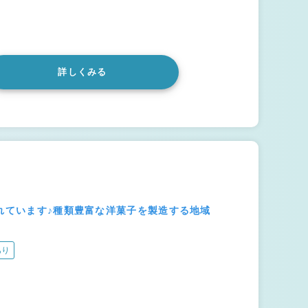
詳しくみる
入れています♪種類豊富な洋菓子を製造する地域
あり