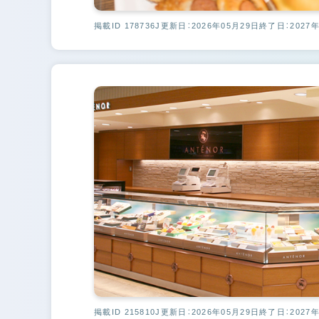
掲載ID 178736J
更新日：2026年05月29日
終了日：2027年
掲載ID 215810J
更新日：2026年05月29日
終了日：2027年