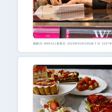
掲載ID 906541J
更新日：2026年05月29日
終了日：2027年