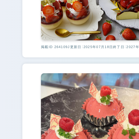
掲載ID 264109J
更新日：2025年07月18日
終了日：2027年