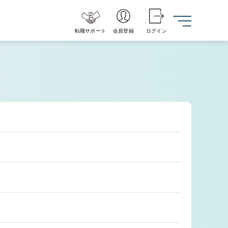
転職サポート
会員登録
ログイン