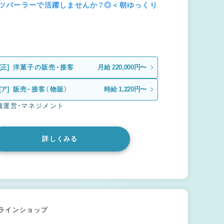
ルーツパーラーで活躍しませんか？◎＜朝ゆっくり
[正]
洋菓子の販売・接客
月給 220,000円〜
[ア]
販売・接客（物販）
時給 1,220円〜
舗運営・マネジメント
詳しくみる
ンラインショップ