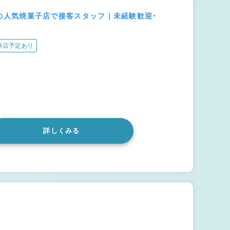
店街の人気焼菓子店で接客スタッフ｜未経験歓迎・
新店予定あり
詳しくみる