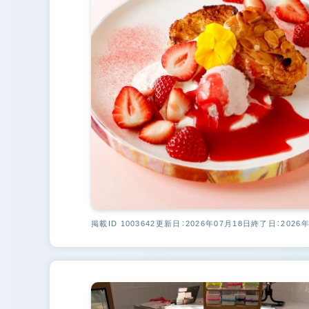
掲載ID 1003642
更新日：2026年07月18日
終了日：2026年