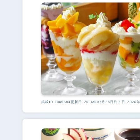
掲載ID 1005584
更新日：2026年07月28日
終了日：2026年