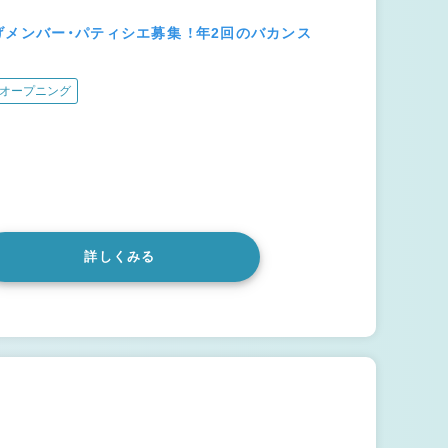
メンバー・パティシエ募集 ！年2回のバカンス
オープニング
詳しくみる