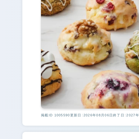
掲載ID 1005590
更新日：2026年08月06日
終了日：2027年