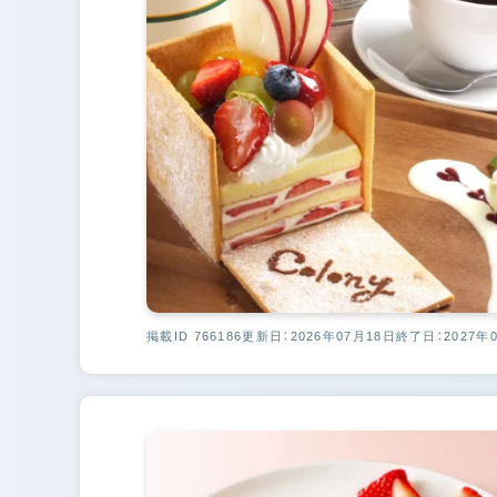
掲載ID 766186
更新日：2026年07月18日
終了日：2027年