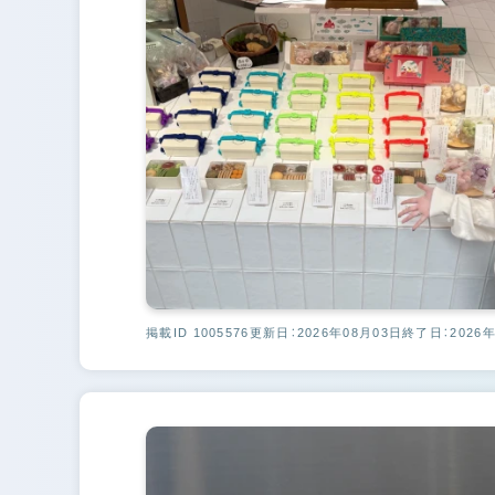
掲載ID 1005576
更新日：2026年08月03日
終了日：2026年