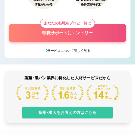
情報がわかる
条件交渉を代行
あなたの転職をプロと一緒に
転職サポートにエントリー
サービスについて詳しく見る
製菓・製パン業界に特化した人材サービスだから
採用・求人をお考えの方はこちら