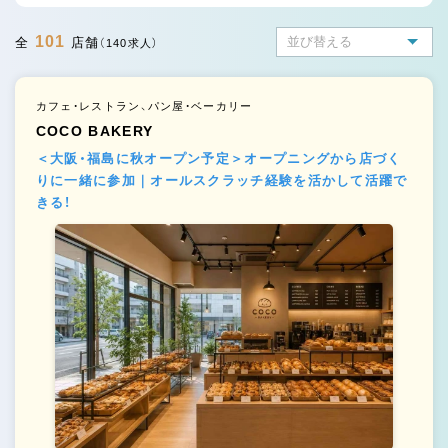
101
全
店舗
（140求人）
カフェ・レストラン、パン屋・ベーカリー
COCO BAKERY
＜大阪・福島に秋オープン予定＞オープニングから店づく
りに一緒に参加｜オールスクラッチ経験を活かして活躍で
きる！