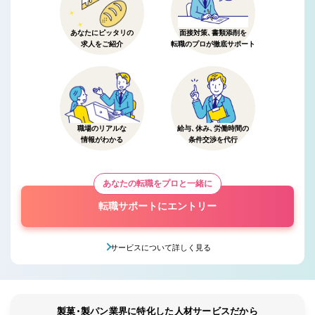
あなたにピッタリの
面接対策、書類添削を
求人をご紹介
転職のプロが徹底サポート
職場のリアルな
給与、休み、労働時間の
情報がわかる
条件交渉を代行
あなたの転職をプロと一緒に
転職サポートにエントリー
サービスについて詳しく見る
製菓・製パン業界に特化した人材サービスだから