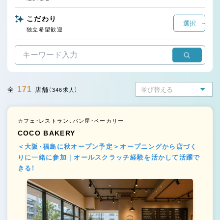
こだわり
選択
独立希望歓迎
171
全
店舗
（346求人）
カフェ・レストラン、パン屋・ベーカリー
COCO BAKERY
＜大阪・福島に秋オープン予定＞オープニングから店づく
りに一緒に参加｜オールスクラッチ経験を活かして活躍で
きる！