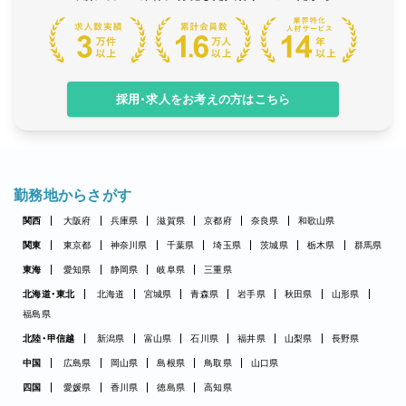
採用・求人をお考えの方はこちら
勤務地からさがす
関西
大阪府
兵庫県
滋賀県
京都府
奈良県
和歌山県
関東
東京都
神奈川県
千葉県
埼玉県
茨城県
栃木県
群馬県
東海
愛知県
静岡県
岐阜県
三重県
北海道・東北
北海道
宮城県
青森県
岩手県
秋田県
山形県
福島県
北陸・甲信越
新潟県
富山県
石川県
福井県
山梨県
長野県
中国
広島県
岡山県
島根県
鳥取県
山口県
四国
愛媛県
香川県
徳島県
高知県