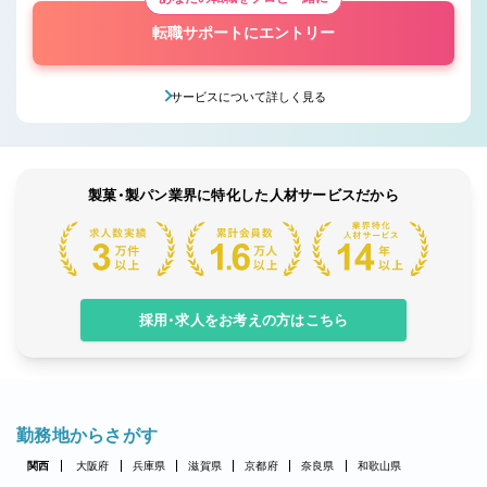
転職サポートにエントリー
サービスについて詳しく見る
製菓・製パン業界に特化した人材サービスだから
採用・求人をお考えの方はこちら
勤務地からさがす
関西
大阪府
兵庫県
滋賀県
京都府
奈良県
和歌山県