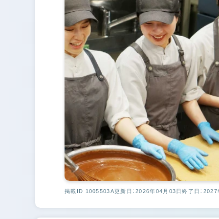
掲載ID 1005503A
更新日：2026年04月03日
終了日：2027