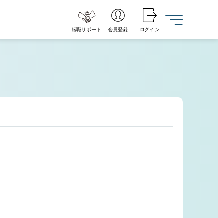
転職サポート
会員登録
ログイン