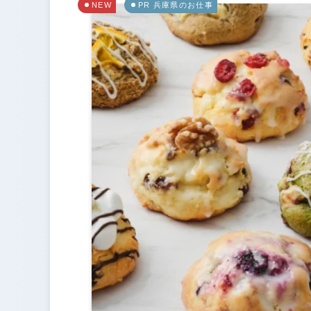
NEW
PR 兵庫県のお仕事