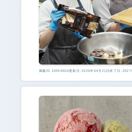
掲載ID 1005460A
更新日：2026年04月21日
終了日：2027