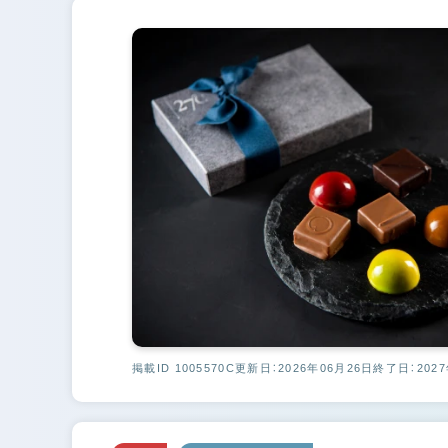
掲載ID 1005570C
更新日：2026年06月26日
終了日：2027