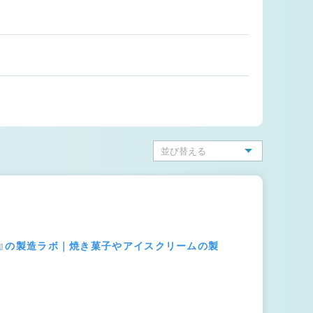
oc』の製造ラボ｜焼き菓子やアイスクリームの製