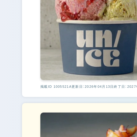
掲載ID 1005521A
更新日：2026年04月13日
終了日：2027