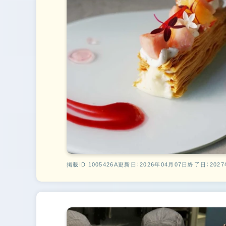
掲載ID 1005426A
更新日：2026年04月07日
終了日：2027