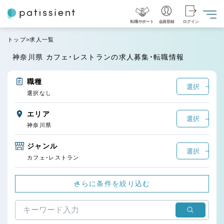
転職サポート
会員登録
ログイン
トップ
求人一覧
神奈川県 カフェ・レストランの求人募集・転職情報
職種
選択
選択なし
エリア
選択
神奈川県
ジャンル
選択
カフェ・レストラン
さらに条件を絞り込む