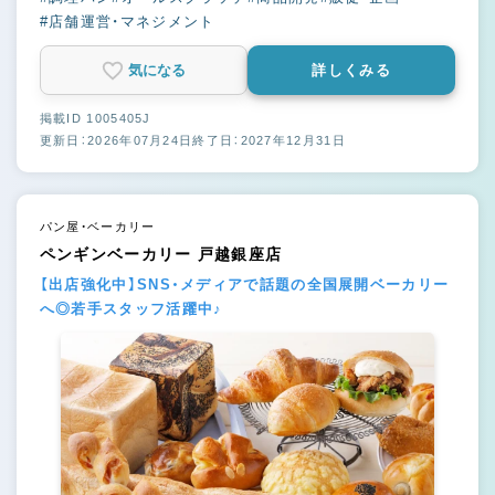
#店舗運営・マネジメント
気になる
詳しくみる
掲載ID 1005405J
更新日：2026年07月24日
終了日：2027年12月31日
パン屋・ベーカリー
ペンギンベーカリー 戸越銀座店
【出店強化中】SNS・メディアで話題の全国展開ベーカリー
へ◎若手スタッフ活躍中♪