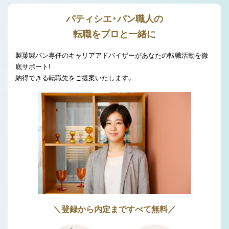
パティシエ・パン職人の
転職をプロと一緒に
製菓製パン専任のキャリアアドバイザーがあなたの転職活動を徹
底サポート!
納得できる転職先をご提案いたします。
＼登録から内定まですべて無料／