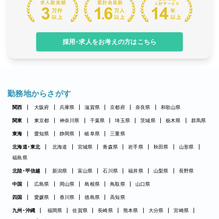
採用・求人をお考えの方はこちら
勤務地からさがす
関西
大阪府
兵庫県
滋賀県
京都府
奈良県
和歌山県
関東
東京都
神奈川県
千葉県
埼玉県
茨城県
栃木県
群馬県
東海
愛知県
静岡県
岐阜県
三重県
北海道・東北
北海道
宮城県
青森県
岩手県
秋田県
山形県
福島県
北陸・甲信越
新潟県
富山県
石川県
福井県
山梨県
長野県
中国
広島県
岡山県
島根県
鳥取県
山口県
四国
愛媛県
香川県
徳島県
高知県
九州・沖縄
福岡県
佐賀県
長崎県
熊本県
大分県
宮崎県