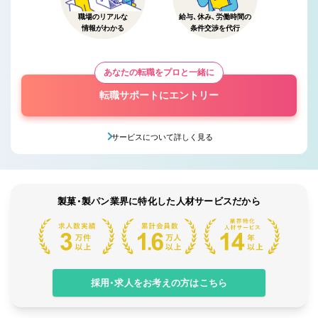
職場のリアルな
給与、休み、労働時間の
情報がわかる
条件交渉を代行
あなたの転職をプロと一緒に
転職サポートにエントリー
サービスについて詳しく見る
製菓・製パン業界に特化した人材サービスだから
採用・求人をお考えの方はこちら