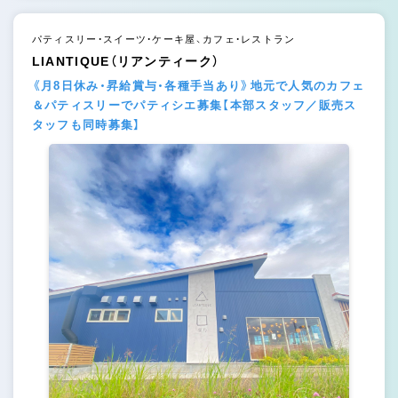
パティスリー・スイーツ・ケーキ屋、カフェ・レストラン
LIANTIQUE（リアンティーク）
《月8日休み・昇給賞与・各種手当あり》地元で人気のカフェ
＆パティスリーでパティシエ募集【本部スタッフ／販売ス
タッフも同時募集】