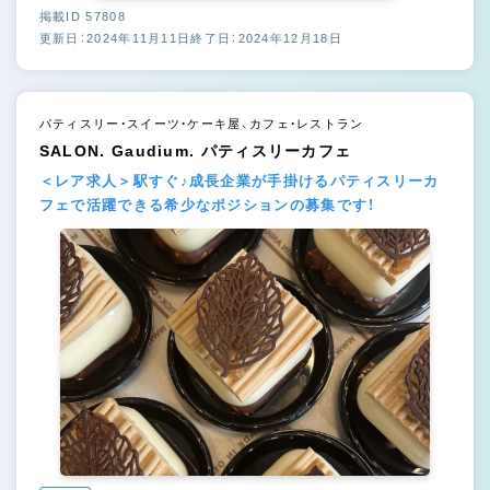
掲載ID 57808
更新日：2024年11月11日
終了日：2024年12月18日
パティスリー・スイーツ・ケーキ屋、カフェ・レストラン
SALON. Gaudium. パティスリーカフェ
＜レア求人＞駅すぐ♪成長企業が手掛けるパティスリーカ
フェで活躍できる希少なポジションの募集です！