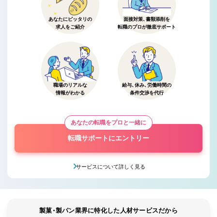
あなたにピッタリの
面接対策、書類添削を
求人をご紹介
転職のプロが徹底サポート
職場のリアルな
給与、休み、労働時間の
情報がわかる
条件交渉を代行
あなたの転職をプロと一緒に
転職サポートにエントリー
サービスについて詳しく見る
製菓・製パン業界に特化した人材サービスだから