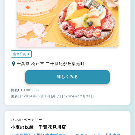
定休日あり
千葉県 松戸市 二十世紀が丘梨元町
詳しくみる
掲載ID 1001005
更新日：2024年09月19日
終了日：2024年12月31日
パン屋・ベーカリー
小麦の奴隷 千葉花見川店