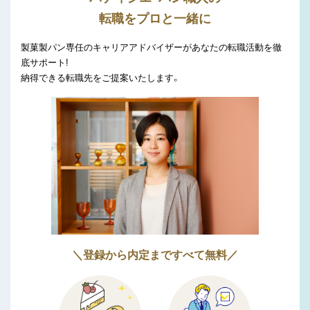
転職をプロと一緒に
製菓製パン専任のキャリアアドバイザーがあなたの転職活動を徹
底サポート!
納得できる転職先をご提案いたします。
＼登録から内定まですべて無料／