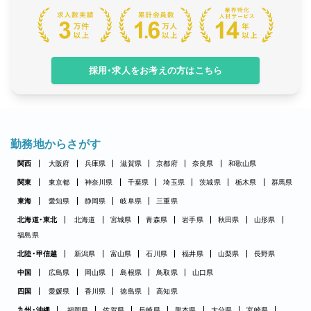
採用・求人をお考えの方はこちら
勤務地からさがす
関西
大阪府
兵庫県
滋賀県
京都府
奈良県
和歌山県
関東
東京都
神奈川県
千葉県
埼玉県
茨城県
栃木県
群馬県
東海
愛知県
静岡県
岐阜県
三重県
北海道・東北
北海道
宮城県
青森県
岩手県
秋田県
山形県
福島県
北陸・甲信越
新潟県
富山県
石川県
福井県
山梨県
長野県
中国
広島県
岡山県
島根県
鳥取県
山口県
四国
愛媛県
香川県
徳島県
高知県
九州・沖縄
福岡県
佐賀県
長崎県
熊本県
大分県
宮崎県