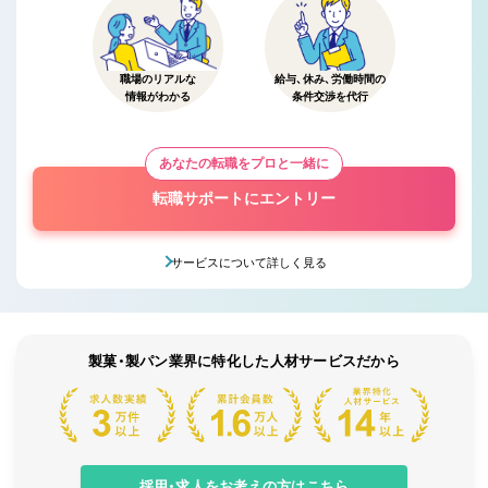
職場のリアルな
給与、休み、労働時間の
情報がわかる
条件交渉を代行
あなたの転職をプロと一緒に
転職サポートにエントリー
サービスについて詳しく見る
製菓・製パン業界に特化した人材サービスだから
採用・求人をお考えの方はこちら