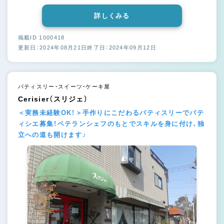
詳しくみる
掲載ID 1000418
更新日：2024年08月21日
終了日：2024年09月12日
パティスリー・スイーツ・ケーキ屋
Cerisier（スリジェ）
＜実務未経験OK！＞手作りにこだわるパティスリーでパテ
ィシエ募集！ベテランシェフのもとでスキルを身に付け、独
立への道も開けます♪