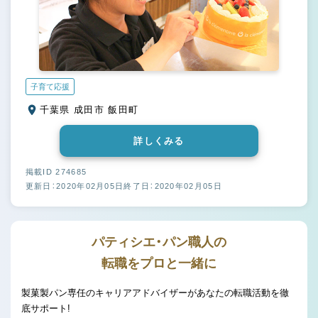
子育て応援
千葉県 成田市 飯田町
詳しくみる
掲載ID 274685
更新日：2020年02月05日
終了日：2020年02月05日
パティシエ・パン職人の
転職をプロと一緒に
製菓製パン専任のキャリアアドバイザーがあなたの転職活動を徹
底サポート!