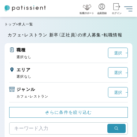
転職サポート
会員登録
ログイン
トップ
求人一覧
カフェ・レストラン 新卒（正社員）の求人募集・転職情報
職種
選択
選択なし
エリア
選択
選択なし
ジャンル
選択
カフェ・レストラン
さらに条件を絞り込む