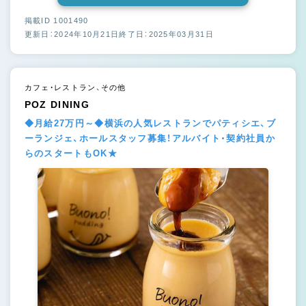
掲載ID 1001490
更新日：2024年10月21日
終了日：2025年03月31日
カフェ・レストラン、その他
POZ DINING
◆月給27万円～◆横浜の人気レストランでパティシエ、ブ
ーランジェ、ホールスタッフ募集！アルバイト・契約社員か
らのスタートもOK★