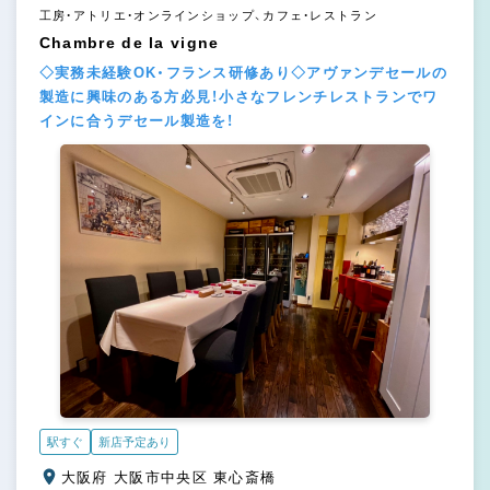
工房・アトリエ・オンラインショップ、カフェ・レストラン
Chambre de la vigne
◇実務未経験OK・フランス研修あり◇アヴァンデセールの
製造に興味のある方必見！小さなフレンチレストランでワ
インに合うデセール製造を！
駅すぐ
新店予定あり
大阪府 大阪市中央区 東心斎橋