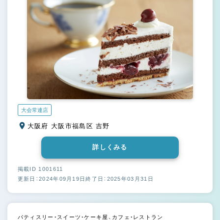
大会常連店
大阪府 大阪市福島区 吉野
詳しくみる
掲載ID 1001611
更新日：2024年09月19日
終了日：2025年03月31日
パティスリー・スイーツ・ケーキ屋、カフェ・レストラン