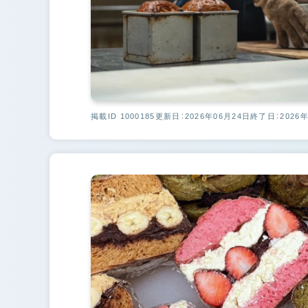
掲載ID 1000185
更新日：2026年06月24日
終了日：2026年