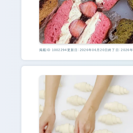
掲載ID 1002294
更新日：2026年06月20日
終了日：2026年