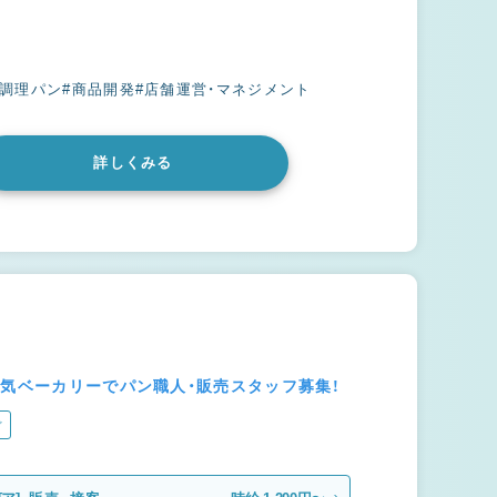
#調理パン
#商品開発
#店舗運営・マネジメント
詳しくみる
人気ベーカリーでパン職人・販売スタッフ募集！
ぐ