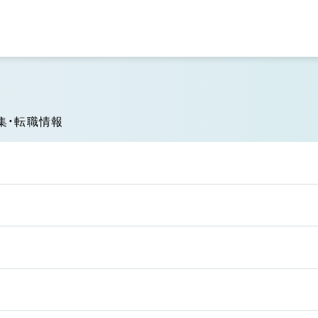
集・転職情報