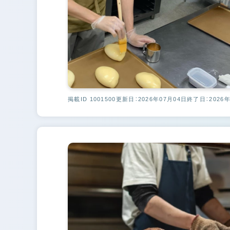
掲載ID 1001500
更新日：2026年07月04日
終了日：2026年