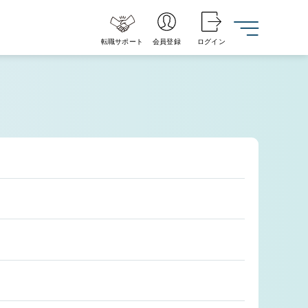
転職サポート
会員登録
ログイン