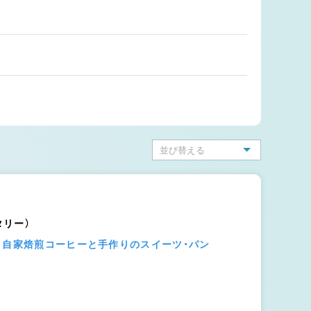
ータリー）
】自家焙煎コーヒーと手作りのスイーツ・パン