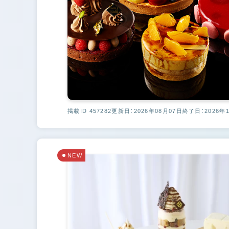
掲載ID 457282
更新日：2026年08月07日
終了日：2026年
NEW