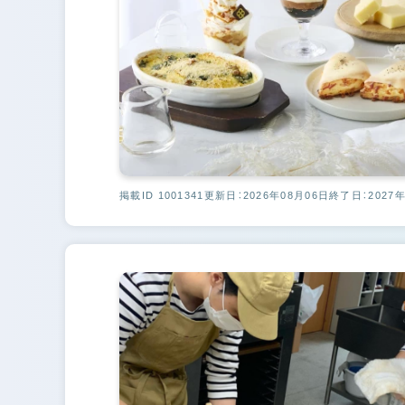
掲載ID 1001341
更新日：2026年08月06日
終了日：2027年