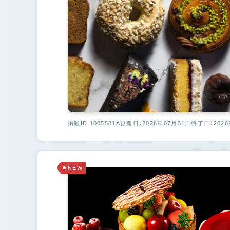
掲載ID 1005581A
更新日：2026年07月31日
終了日：2026
NEW