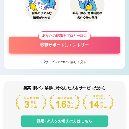
職場のリアルな
給与、休み、労働時間の
情報がわかる
条件交渉を代行
あなたの転職をプロと一緒に
転職サポートにエントリー
サービスについて詳しく見る
製菓・製パン業界に特化した人材サービスだから
採用・求人をお考えの方はこちら