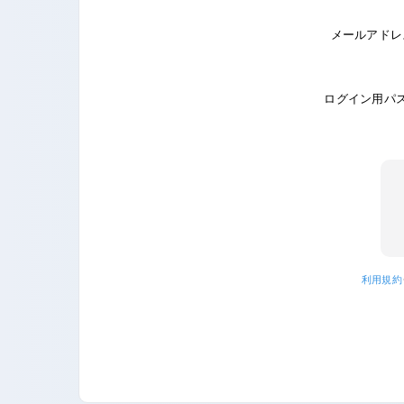
メールアドレ
ログイン用パ
利用規約