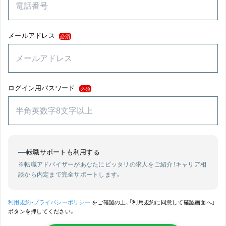
メールアドレス
必須
ログイン用パスワード
必須
転職サポートも利用する
※転職アドバイザーがあなたにピッタリの求人をご紹介！
キャリア相
談から内定まで完全サポートします。
利用規約
・
プライバシーポリシー
をご確認の上、「利用規約に同意して確認画面へ」
ボタンを押してください。