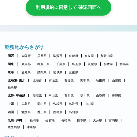
利用規約に同意して 確認画面へ
勤務地からさがす
関西
大阪府
兵庫県
滋賀県
京都府
奈良県
和歌山県
関東
東京都
神奈川県
千葉県
埼玉県
茨城県
栃木県
群馬県
東海
愛知県
静岡県
岐阜県
三重県
北海道・東北
北海道
宮城県
青森県
岩手県
秋田県
山形県
福島県
北陸・甲信越
新潟県
富山県
石川県
福井県
山梨県
長野県
中国
広島県
岡山県
島根県
鳥取県
山口県
四国
愛媛県
香川県
徳島県
高知県
九州・沖縄
福岡県
佐賀県
長崎県
熊本県
大分県
宮崎県
鹿児島県
沖縄県