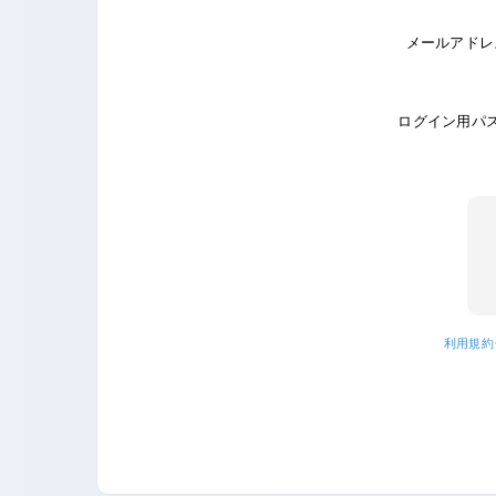
メールアドレ
ログイン用パ
利用規約