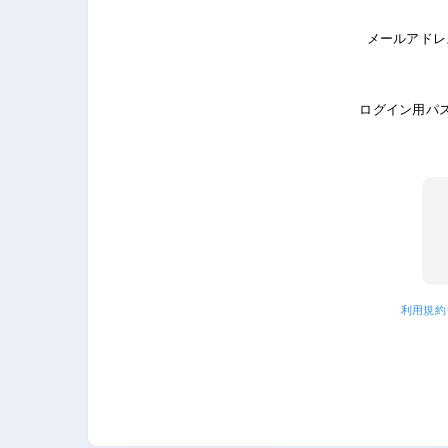
メールアドレ
ログイン用パ
利用規約