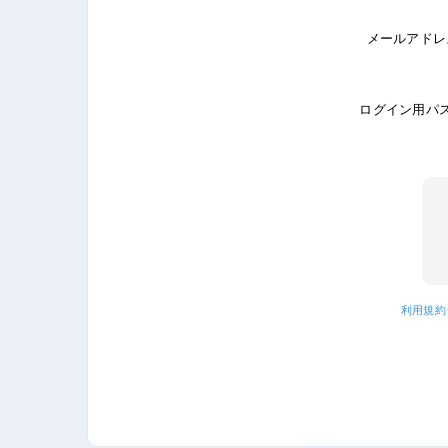
メールアドレ
ログイン用パ
利用規約