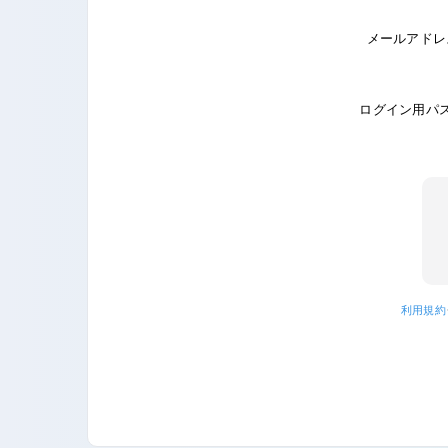
メールアドレ
ログイン用パ
利用規約