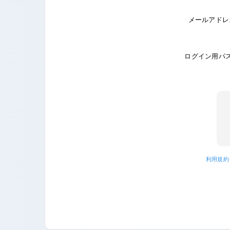
メールアドレ
ログイン用パ
利用規約