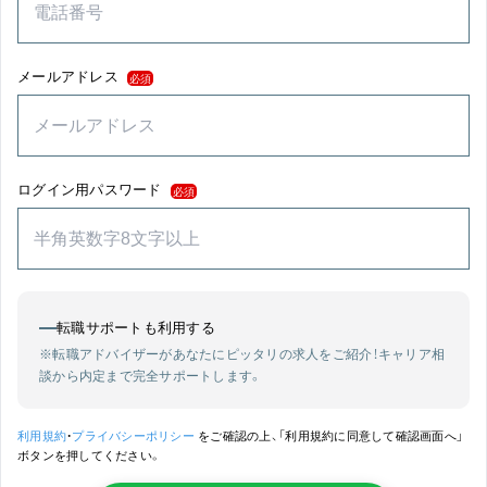
メールアドレス
必須
ログイン用パスワード
必須
転職サポートも利用する
※転職アドバイザーがあなたにピッタリの求人をご紹介！
キャリア相
談から内定まで完全サポートします。
利用規約
・
プライバシーポリシー
をご確認の上、「利用規約に同意して確認画面へ」
ボタンを押してください。