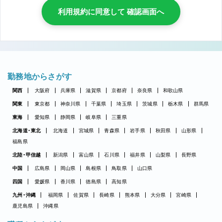
利用規約に同意して 確認画面へ
勤務地からさがす
関西
大阪府
兵庫県
滋賀県
京都府
奈良県
和歌山県
関東
東京都
神奈川県
千葉県
埼玉県
茨城県
栃木県
群馬県
東海
愛知県
静岡県
岐阜県
三重県
北海道・東北
北海道
宮城県
青森県
岩手県
秋田県
山形県
福島県
北陸・甲信越
新潟県
富山県
石川県
福井県
山梨県
長野県
中国
広島県
岡山県
島根県
鳥取県
山口県
四国
愛媛県
香川県
徳島県
高知県
九州・沖縄
福岡県
佐賀県
長崎県
熊本県
大分県
宮崎県
鹿児島県
沖縄県