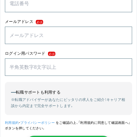
メールアドレス
必須
ログイン用パスワード
必須
転職サポートも利用する
※転職アドバイザーがあなたにピッタリの求人をご紹介！
キャリア相
談から内定まで完全サポートします。
利用規約
・
プライバシーポリシー
をご確認の上、「利用規約に同意して確認画面へ」
ボタンを押してください。