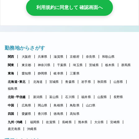
利用規約に同意して 確認画面へ
勤務地からさがす
関西
大阪府
兵庫県
滋賀県
京都府
奈良県
和歌山県
関東
東京都
神奈川県
千葉県
埼玉県
茨城県
栃木県
群馬県
東海
愛知県
静岡県
岐阜県
三重県
北海道・東北
北海道
宮城県
青森県
岩手県
秋田県
山形県
福島県
北陸・甲信越
新潟県
富山県
石川県
福井県
山梨県
長野県
中国
広島県
岡山県
島根県
鳥取県
山口県
四国
愛媛県
香川県
徳島県
高知県
九州・沖縄
福岡県
佐賀県
長崎県
熊本県
大分県
宮崎県
鹿児島県
沖縄県