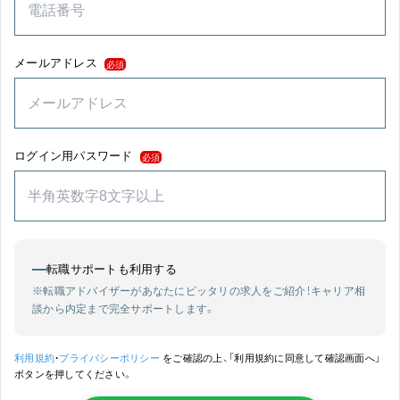
メールアドレス
必須
ログイン用パスワード
必須
転職サポートも利用する
※転職アドバイザーがあなたにピッタリの求人をご紹介！
キャリア相
談から内定まで完全サポートします。
利用規約
・
プライバシーポリシー
をご確認の上、「利用規約に同意して確認画面へ」
ボタンを押してください。