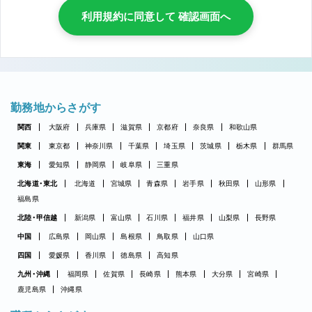
利用規約に同意して 確認画面へ
勤務地からさがす
関西
大阪府
兵庫県
滋賀県
京都府
奈良県
和歌山県
関東
東京都
神奈川県
千葉県
埼玉県
茨城県
栃木県
群馬県
東海
愛知県
静岡県
岐阜県
三重県
北海道・東北
北海道
宮城県
青森県
岩手県
秋田県
山形県
福島県
北陸・甲信越
新潟県
富山県
石川県
福井県
山梨県
長野県
中国
広島県
岡山県
島根県
鳥取県
山口県
四国
愛媛県
香川県
徳島県
高知県
九州・沖縄
福岡県
佐賀県
長崎県
熊本県
大分県
宮崎県
鹿児島県
沖縄県