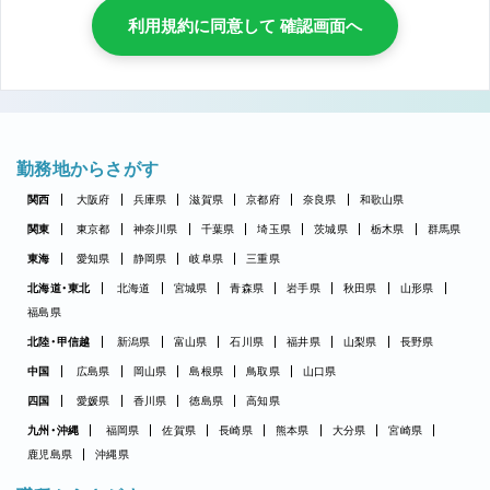
利用規約に同意して 確認画面へ
勤務地からさがす
関西
大阪府
兵庫県
滋賀県
京都府
奈良県
和歌山県
関東
東京都
神奈川県
千葉県
埼玉県
茨城県
栃木県
群馬県
東海
愛知県
静岡県
岐阜県
三重県
北海道・東北
北海道
宮城県
青森県
岩手県
秋田県
山形県
福島県
北陸・甲信越
新潟県
富山県
石川県
福井県
山梨県
長野県
中国
広島県
岡山県
島根県
鳥取県
山口県
四国
愛媛県
香川県
徳島県
高知県
九州・沖縄
福岡県
佐賀県
長崎県
熊本県
大分県
宮崎県
鹿児島県
沖縄県