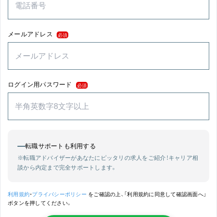
メールアドレス
必須
ログイン用パスワード
必須
転職サポートも利用する
※転職アドバイザーがあなたにピッタリの求人をご紹介！
キャリア相
談から内定まで完全サポートします。
利用規約
・
プライバシーポリシー
をご確認の上、「利用規約に同意して確認画面へ」
ボタンを押してください。