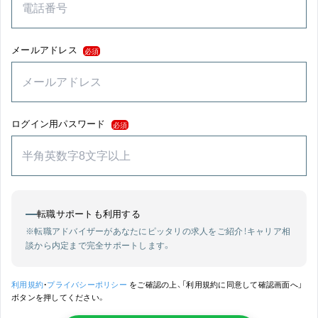
メールアドレス
必須
ログイン用パスワード
必須
転職サポートも利用する
※転職アドバイザーがあなたにピッタリの求人をご紹介！
キャリア相
談から内定まで完全サポートします。
利用規約
・
プライバシーポリシー
をご確認の上、「利用規約に同意して確認画面へ」
ボタンを押してください。