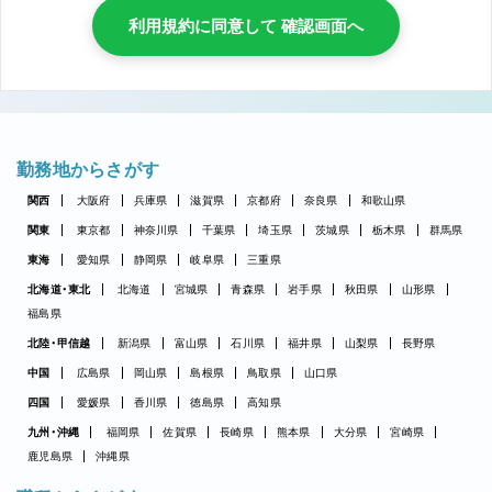
利用規約に同意して 確認画面へ
勤務地からさがす
関西
大阪府
兵庫県
滋賀県
京都府
奈良県
和歌山県
関東
東京都
神奈川県
千葉県
埼玉県
茨城県
栃木県
群馬県
東海
愛知県
静岡県
岐阜県
三重県
北海道・東北
北海道
宮城県
青森県
岩手県
秋田県
山形県
福島県
北陸・甲信越
新潟県
富山県
石川県
福井県
山梨県
長野県
中国
広島県
岡山県
島根県
鳥取県
山口県
四国
愛媛県
香川県
徳島県
高知県
九州・沖縄
福岡県
佐賀県
長崎県
熊本県
大分県
宮崎県
鹿児島県
沖縄県