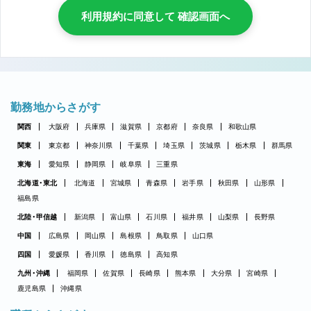
利用規約に同意して 確認画面へ
勤務地からさがす
関西
大阪府
兵庫県
滋賀県
京都府
奈良県
和歌山県
関東
東京都
神奈川県
千葉県
埼玉県
茨城県
栃木県
群馬県
東海
愛知県
静岡県
岐阜県
三重県
北海道・東北
北海道
宮城県
青森県
岩手県
秋田県
山形県
福島県
北陸・甲信越
新潟県
富山県
石川県
福井県
山梨県
長野県
中国
広島県
岡山県
島根県
鳥取県
山口県
四国
愛媛県
香川県
徳島県
高知県
九州・沖縄
福岡県
佐賀県
長崎県
熊本県
大分県
宮崎県
鹿児島県
沖縄県