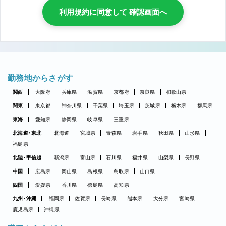
利用規約に同意して 確認画面へ
勤務地からさがす
関西
大阪府
兵庫県
滋賀県
京都府
奈良県
和歌山県
関東
東京都
神奈川県
千葉県
埼玉県
茨城県
栃木県
群馬県
東海
愛知県
静岡県
岐阜県
三重県
北海道・東北
北海道
宮城県
青森県
岩手県
秋田県
山形県
福島県
北陸・甲信越
新潟県
富山県
石川県
福井県
山梨県
長野県
中国
広島県
岡山県
島根県
鳥取県
山口県
四国
愛媛県
香川県
徳島県
高知県
九州・沖縄
福岡県
佐賀県
長崎県
熊本県
大分県
宮崎県
鹿児島県
沖縄県