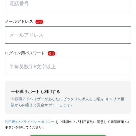
メールアドレス
必須
ログイン用パスワード
必須
転職サポートも利用する
※転職アドバイザーがあなたにピッタリの求人をご紹介！
キャリア相
談から内定まで完全サポートします。
利用規約
・
プライバシーポリシー
をご確認の上、「利用規約に同意して確認画面へ」
ボタンを押してください。