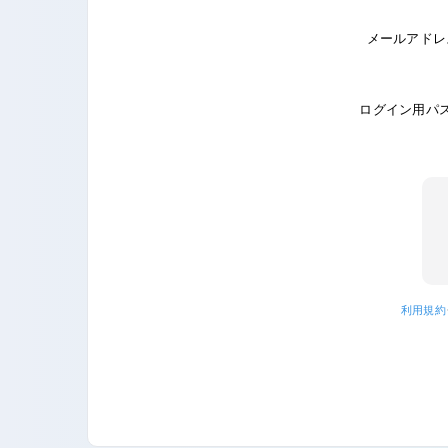
メールアドレ
ログイン用パ
利用規約