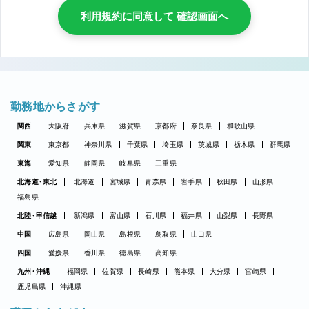
利用規約に同意して 確認画面へ
勤務地からさがす
関西
大阪府
兵庫県
滋賀県
京都府
奈良県
和歌山県
関東
東京都
神奈川県
千葉県
埼玉県
茨城県
栃木県
群馬県
東海
愛知県
静岡県
岐阜県
三重県
北海道・東北
北海道
宮城県
青森県
岩手県
秋田県
山形県
福島県
北陸・甲信越
新潟県
富山県
石川県
福井県
山梨県
長野県
中国
広島県
岡山県
島根県
鳥取県
山口県
四国
愛媛県
香川県
徳島県
高知県
九州・沖縄
福岡県
佐賀県
長崎県
熊本県
大分県
宮崎県
鹿児島県
沖縄県