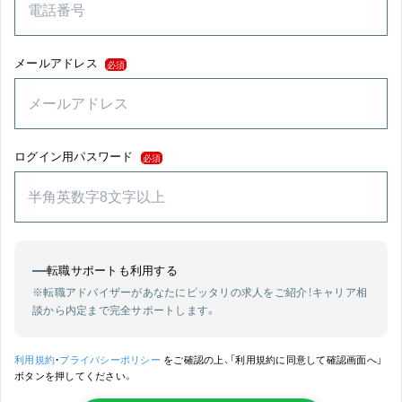
メールアドレス
必須
ログイン用パスワード
必須
転職サポートも利用する
※転職アドバイザーがあなたにピッタリの求人をご紹介！
キャリア相
談から内定まで完全サポートします。
利用規約
・
プライバシーポリシー
をご確認の上、「利用規約に同意して確認画面へ」
ボタンを押してください。