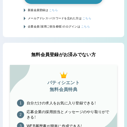
新規会員登録は
こちら
メールアドレス・パスワードを忘れた方は
こちら
企業会員（採用ご担当者様）のログインは
こちら
無料会員登録がお済みでない方
パティシエント
無料会員特典
自分だけの求人をお気に入り登録できる！
応募企業の採用担当とメッセージのやり取りがで
きる！
WEB履歴書が簡単に作成できる！