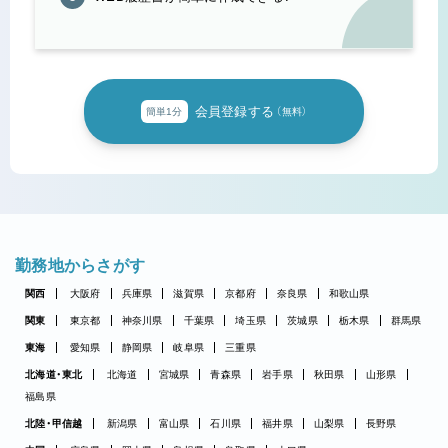
会員登録する
簡単1分
（無料）
勤務地からさがす
関西
大阪府
兵庫県
滋賀県
京都府
奈良県
和歌山県
関東
東京都
神奈川県
千葉県
埼玉県
茨城県
栃木県
群馬県
東海
愛知県
静岡県
岐阜県
三重県
北海道・東北
北海道
宮城県
青森県
岩手県
秋田県
山形県
福島県
北陸・甲信越
新潟県
富山県
石川県
福井県
山梨県
長野県