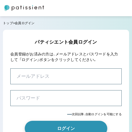
トップ
会員ログイン
パティシエント会員ログイン
会員登録がお済みの方は、メールアドレスとパスワードを入力
して
「ログイン」ボタンをクリックしてください。
次回以降、自動ログインを可能にする
ログイン