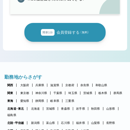
会員登録する
簡単1分
（無料）
勤務地からさがす
関西
大阪府
兵庫県
滋賀県
京都府
奈良県
和歌山県
関東
東京都
神奈川県
千葉県
埼玉県
茨城県
栃木県
群馬県
東海
愛知県
静岡県
岐阜県
三重県
北海道・東北
北海道
宮城県
青森県
岩手県
秋田県
山形県
福島県
北陸・甲信越
新潟県
富山県
石川県
福井県
山梨県
長野県