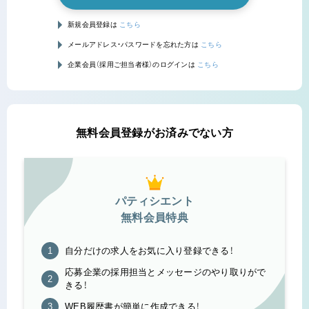
新規会員登録は
こちら
メールアドレス・パスワードを忘れた方は
こちら
企業会員（採用ご担当者様）のログインは
こちら
無料会員登録がお済みでない方
パティシエント
無料会員特典
自分だけの求人をお気に入り登録できる！
応募企業の採用担当とメッセージのやり取りがで
きる！
WEB履歴書が簡単に作成できる！