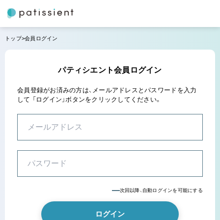
トップ
会員ログイン
パティシエント会員ログイン
会員登録がお済みの方は、メールアドレスとパスワードを入力
して
「ログイン」ボタンをクリックしてください。
次回以降、自動ログインを可能にする
ログイン